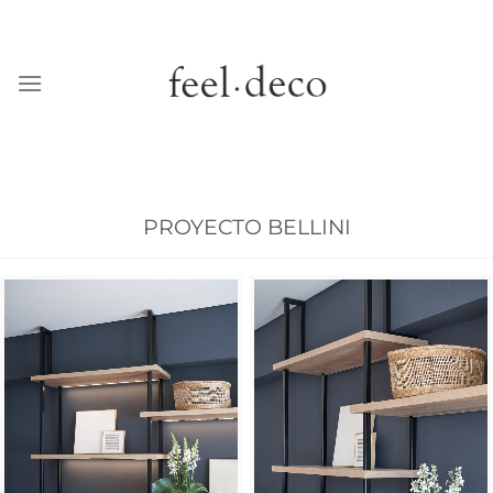
PROYECTO BELLINI