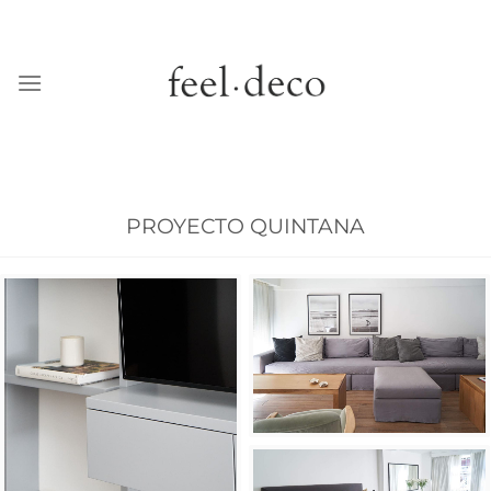
PROYECTO QUINTANA