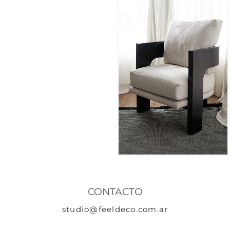
CONTACTO
studio@feeldeco.com.ar